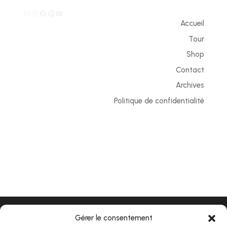
E-mail
Instagram
Facebook
Spotify
YouTube
Accueil
Tour
Shop
Contact
Archives
Politique de confidentialité
Gérer le consentement